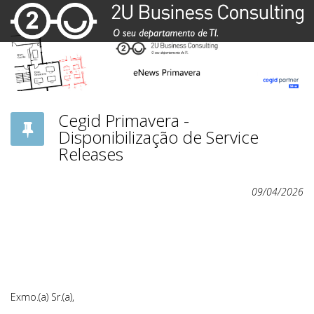
Cegid Primavera -
Disponibilização de Service
Releases
09/04/2026
Exmo.(a) Sr.(a),